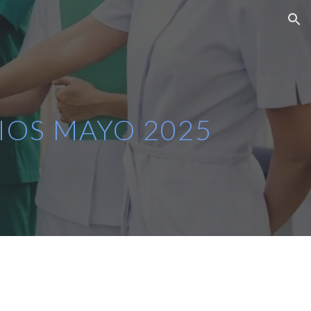
ion
IOS MAYO 2025