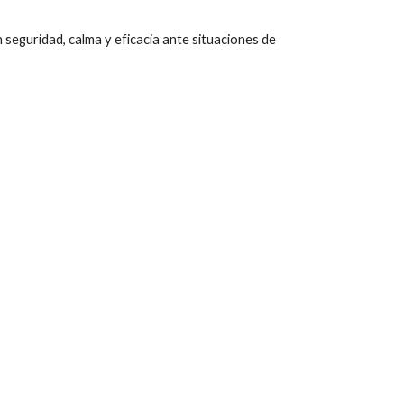
seguridad, calma y eficacia ante situaciones de